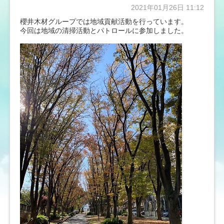
2021年01月26日 11:12
櫻井木材グループでは地域貢献活動を行っています。
今回は地域の清掃活動とパトロールに参加しました。