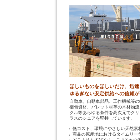
ほしいものをほしいだけ、迅速
ゆるぎない安定供給への信頼が
自動車、自動車部品、工作機械等の
梱包資材、パレット材等の木材物流
クル等あらゆる条件を高次元でクリ
ラスのシェアを堅持しています。
低コスト、環境にやさしい天然素
商品の原産地におけるタイムリー
どこよりもすばやく、こまやかな