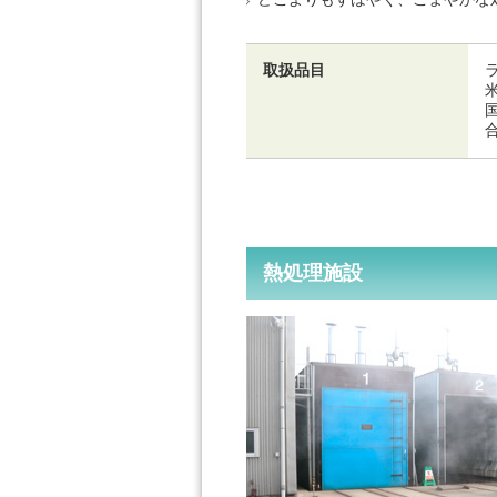
取扱品目
熱処理施設